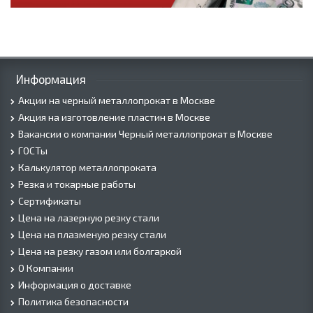
Информация
Акции на черный металлопрокат в Москве
Акция на изготовление пластин в Москве
Вакансии о компании Черный металлопрокат в Москве
ГОСТы
Калькулятор металлопроката
Резка и токарные работы
Сертификаты
Цена на лазерную резку стали
Цена на плазменую резку стали
Цена на резку газом или болгаркой
О Компании
Информация о доставке
Политика безопасности