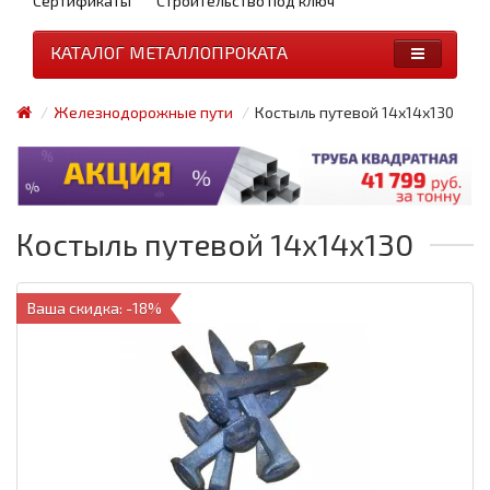
Сертификаты
Строительство под ключ
КАТАЛОГ МЕТАЛЛОПРОКАТА
Железнодорожные пути
Костыль путевой 14х14х130
Костыль путевой 14х14х130
Ваша скидка: -18%