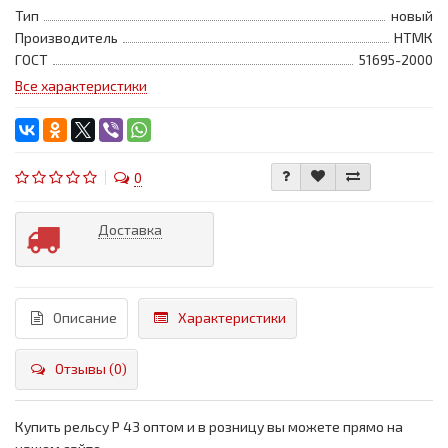
Тип
новый
Производитель
НТМК
ГОСТ
51695-2000
Все характеристики
0
Доставка
Описание
Характеристики
Отзывы (0)
Купить рельсу Р 43 оптом и в розницу вы можете прямо на